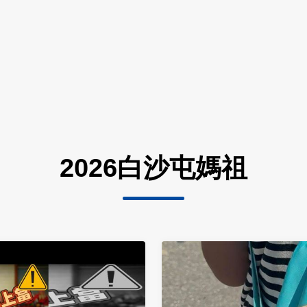
2026白沙屯媽祖