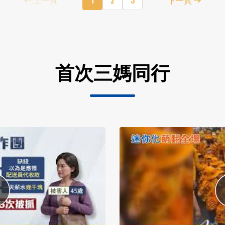
首次三媽同行