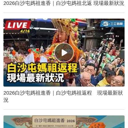
2026白沙屯媽祖進香｜白沙屯媽祖北返 現場最新狀況
2026白沙屯媽祖進香｜白沙屯媽祖返程 現場最新狀
況