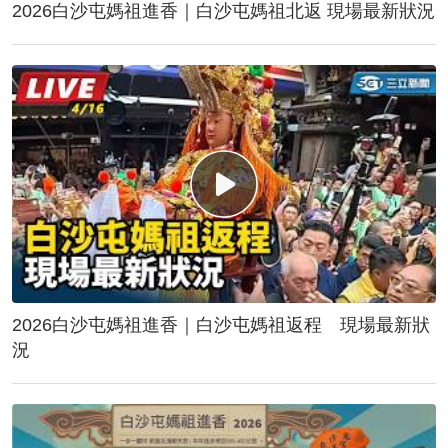
2026白沙屯媽祖進香｜白沙屯媽祖北返 現場最新狀況
2026白沙屯媽祖進香｜白沙屯媽祖返程 現場最新狀
況