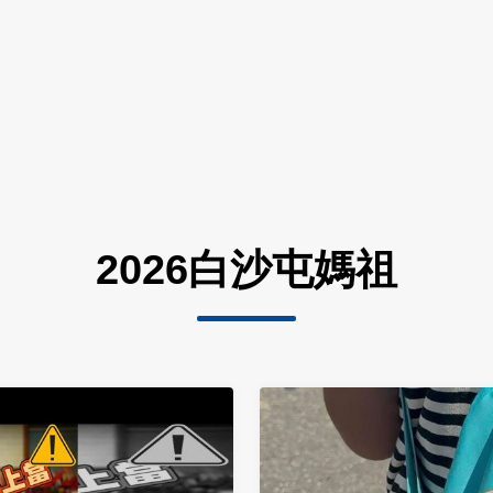
2026白沙屯媽祖