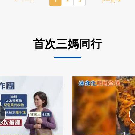
首次三媽同行