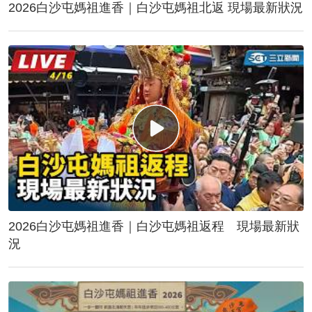
2026白沙屯媽祖進香｜白沙屯媽祖北返 現場最新狀況
2026白沙屯媽祖進香｜白沙屯媽祖返程 現場最新狀
況