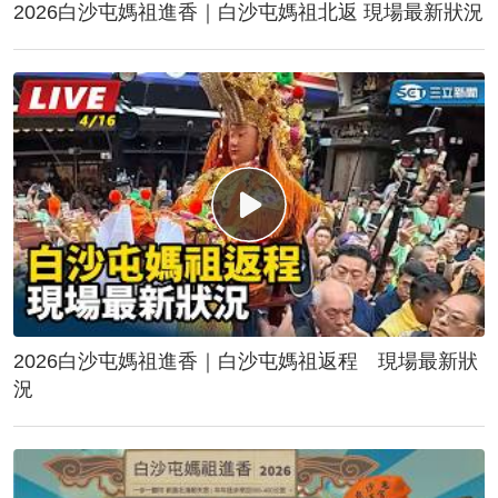
2026白沙屯媽祖進香｜白沙屯媽祖北返 現場最新狀況
2026白沙屯媽祖進香｜白沙屯媽祖返程 現場最新狀
況