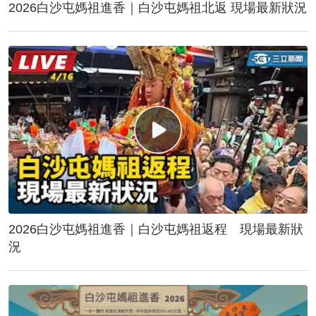
2026白沙屯媽祖進香｜白沙屯媽祖北返 現場最新狀況
2026白沙屯媽祖進香｜白沙屯媽祖返程 現場最新狀
況