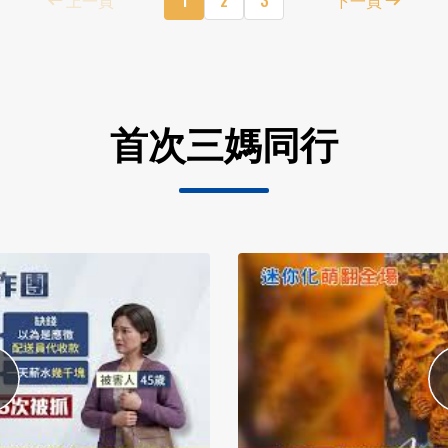
首次三媽同行