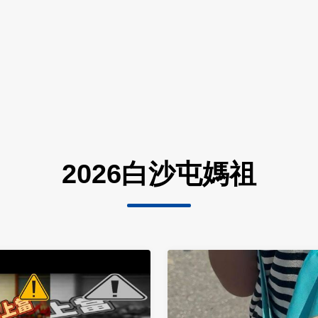
2026白沙屯媽祖