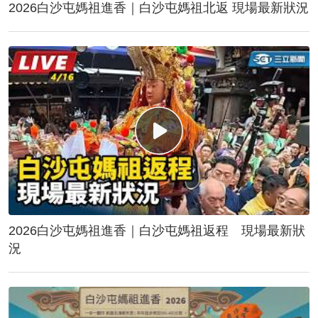
2026白沙屯媽祖進香｜白沙屯媽祖北返 現場最新狀況
2026白沙屯媽祖進香｜白沙屯媽祖返程 現場最新狀
況