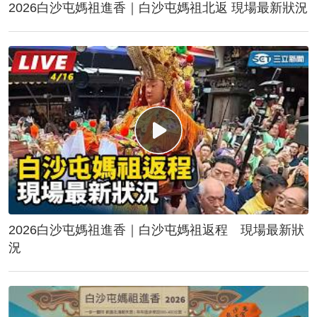
2026白沙屯媽祖進香｜白沙屯媽祖北返 現場最新狀況
2026白沙屯媽祖進香｜白沙屯媽祖返程 現場最新狀
況