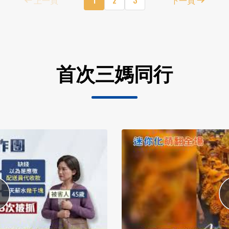
首次三媽同行