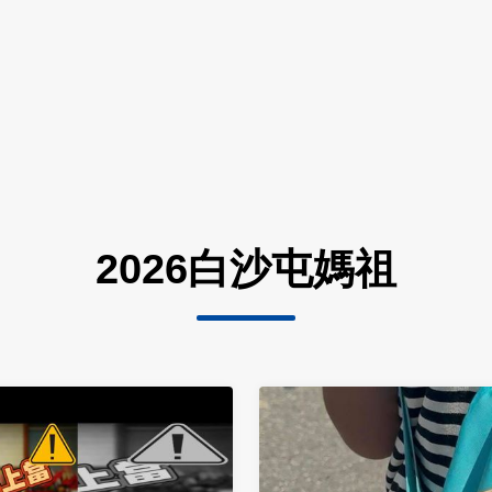
2026白沙屯媽祖