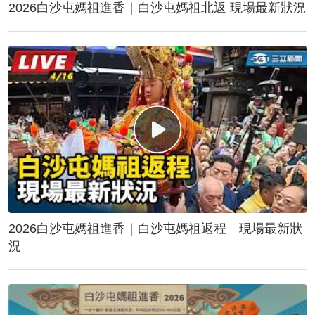
2026白沙屯媽祖進香｜白沙屯媽祖北返 現場最新狀況
2026白沙屯媽祖進香｜白沙屯媽祖返程 現場最新狀
況