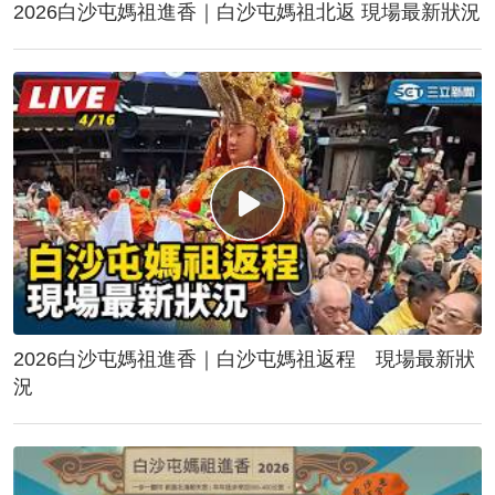
2026白沙屯媽祖進香｜白沙屯媽祖北返 現場最新狀況
2026白沙屯媽祖進香｜白沙屯媽祖返程 現場最新狀
況