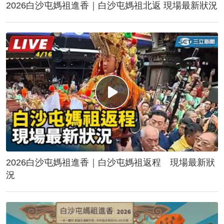
2026白沙屯媽祖進香｜白沙屯媽祖北返 現場最新狀況
2026白沙屯媽祖進香｜白沙屯媽祖返程 現場最新狀
況