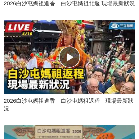
2026白沙屯媽祖進香｜白沙屯媽祖北返 現場最新狀況
2026白沙屯媽祖進香｜白沙屯媽祖返程 現場最新狀
況