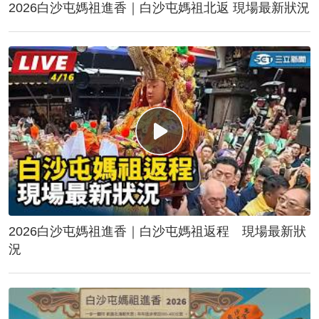
2026白沙屯媽祖進香｜白沙屯媽祖北返 現場最新狀況
2026白沙屯媽祖進香｜白沙屯媽祖返程 現場最新狀
況