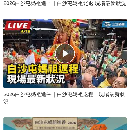
2026白沙屯媽祖進香｜白沙屯媽祖北返 現場最新狀況
2026白沙屯媽祖進香｜白沙屯媽祖返程 現場最新狀
況