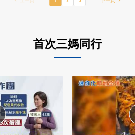
首次三媽同行