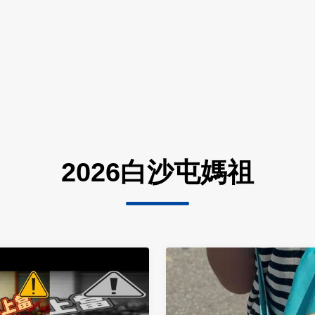
2026白沙屯媽祖