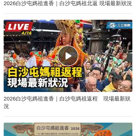
2026白沙屯媽祖進香｜白沙屯媽祖北返 現場最新狀況
2026白沙屯媽祖進香｜白沙屯媽祖返程 現場最新狀
況