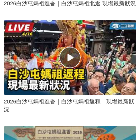
2026白沙屯媽祖進香｜白沙屯媽祖北返 現場最新狀況
2026白沙屯媽祖進香｜白沙屯媽祖返程 現場最新狀
況