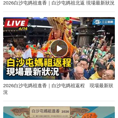
2026白沙屯媽祖進香｜白沙屯媽祖北返 現場最新狀況
2026白沙屯媽祖進香｜白沙屯媽祖返程 現場最新狀
況