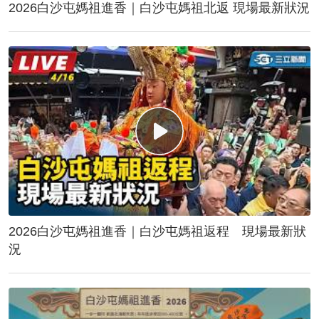
2026白沙屯媽祖進香｜白沙屯媽祖北返 現場最新狀況
2026白沙屯媽祖進香｜白沙屯媽祖返程 現場最新狀
況