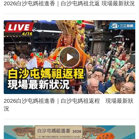
2026白沙屯媽祖進香｜白沙屯媽祖北返 現場最新狀況
2026白沙屯媽祖進香｜白沙屯媽祖返程 現場最新狀
況