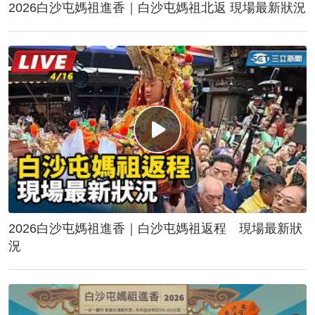
2026白沙屯媽祖進香｜白沙屯媽祖北返 現場最新狀況
2026白沙屯媽祖進香｜白沙屯媽祖返程 現場最新狀
況