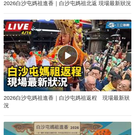
2026白沙屯媽祖進香｜白沙屯媽祖北返 現場最新狀況
2026白沙屯媽祖進香｜白沙屯媽祖返程 現場最新狀
況