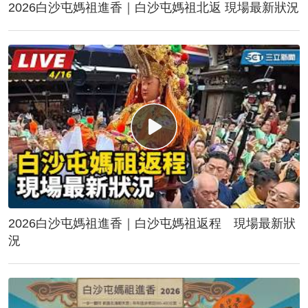
2026白沙屯媽祖進香｜白沙屯媽祖北返 現場最新狀況
2026白沙屯媽祖進香｜白沙屯媽祖返程 現場最新狀
況