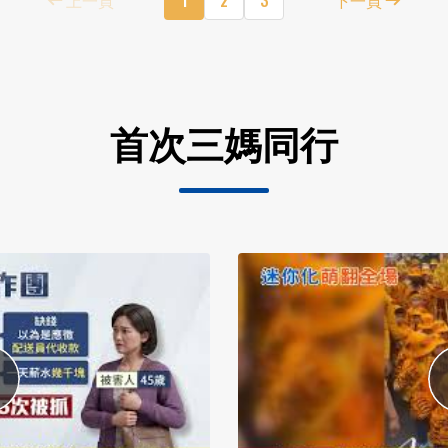
首次三媽同行