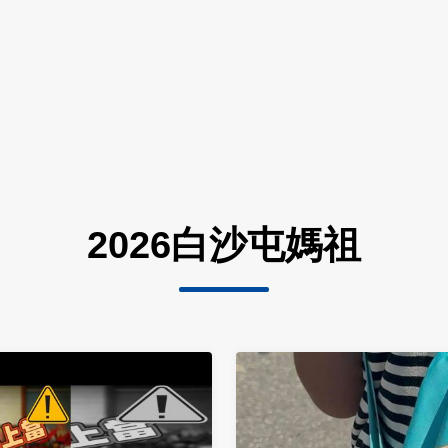
2026白沙屯媽祖