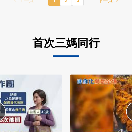
首次三媽同行