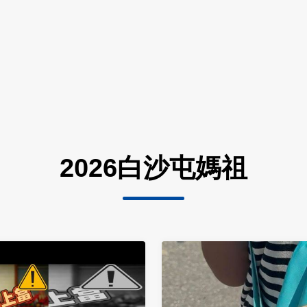
2026白沙屯媽祖