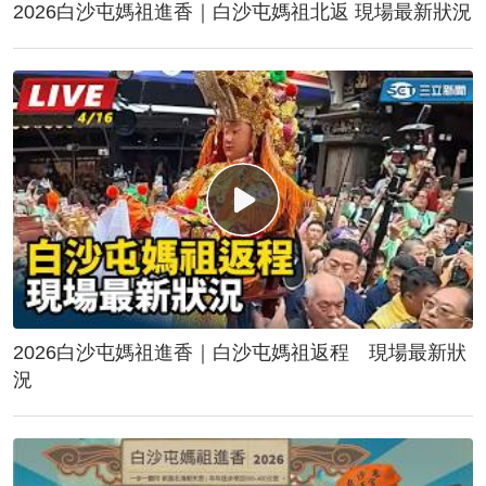
2026白沙屯媽祖進香｜白沙屯媽祖北返 現場最新狀況
2026白沙屯媽祖進香｜白沙屯媽祖返程 現場最新狀
況