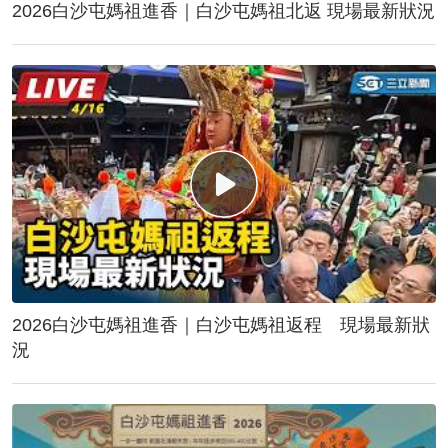
2026白沙屯媽祖進香｜白沙屯媽祖北返 現場最新狀況
2026白沙屯媽祖進香｜白沙屯媽祖返程 現場最新狀
況