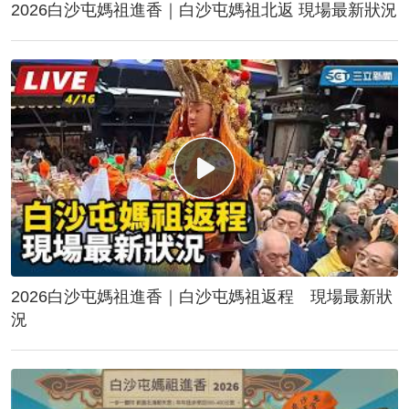
2026白沙屯媽祖進香｜白沙屯媽祖北返 現場最新狀況
2026白沙屯媽祖進香｜白沙屯媽祖返程 現場最新狀
況