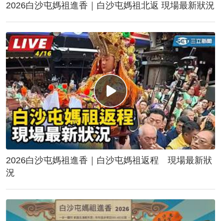
2026白沙屯媽祖進香｜白沙屯媽祖北返 現場最新狀況
2026白沙屯媽祖進香｜白沙屯媽祖返程 現場最新狀
況