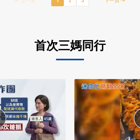
首次三媽同行