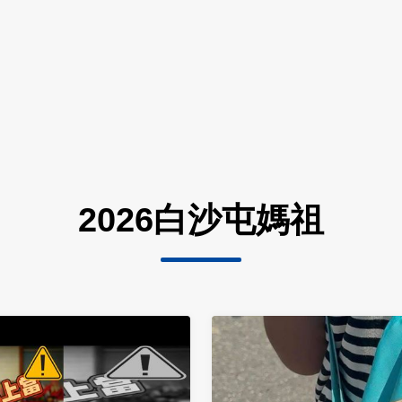
2026白沙屯媽祖