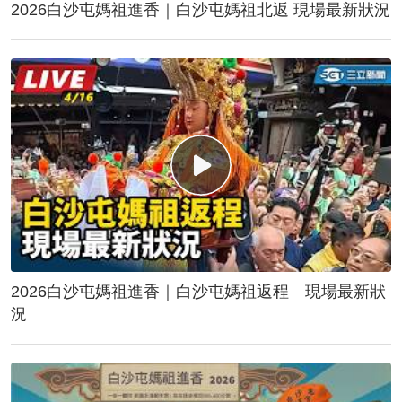
2026白沙屯媽祖進香｜白沙屯媽祖北返 現場最新狀況
2026白沙屯媽祖進香｜白沙屯媽祖返程 現場最新狀
況