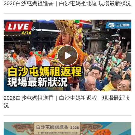
2026白沙屯媽祖進香｜白沙屯媽祖北返 現場最新狀況
2026白沙屯媽祖進香｜白沙屯媽祖返程 現場最新狀
況