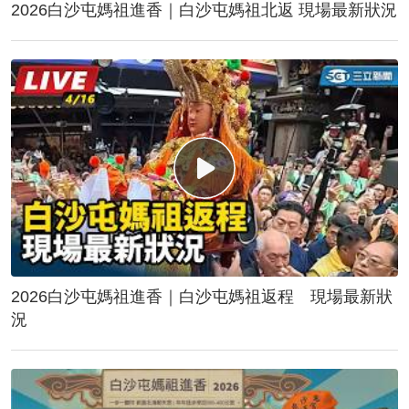
2026白沙屯媽祖進香｜白沙屯媽祖北返 現場最新狀況
2026白沙屯媽祖進香｜白沙屯媽祖返程 現場最新狀
況