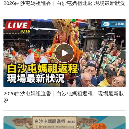
2026白沙屯媽祖進香｜白沙屯媽祖北返 現場最新狀況
2026白沙屯媽祖進香｜白沙屯媽祖返程 現場最新狀
況