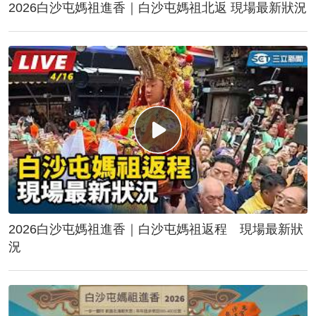
2026白沙屯媽祖進香｜白沙屯媽祖北返 現場最新狀況
2026白沙屯媽祖進香｜白沙屯媽祖返程 現場最新狀
況