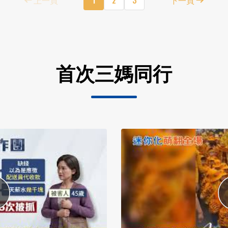
首次三媽同行