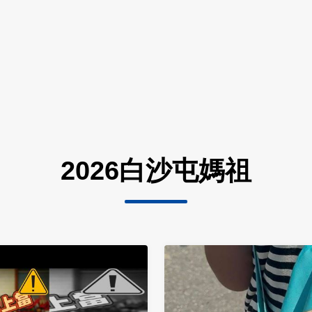
2026白沙屯媽祖