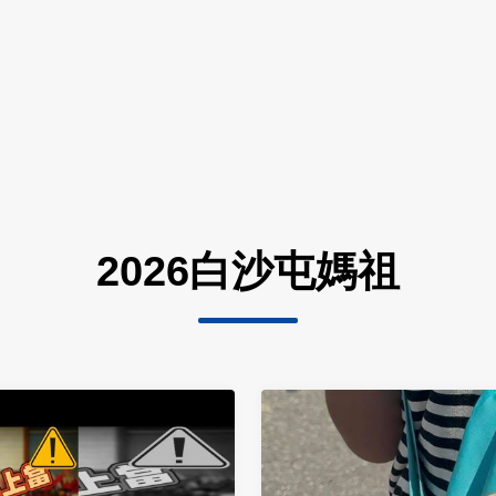
2026白沙屯媽祖