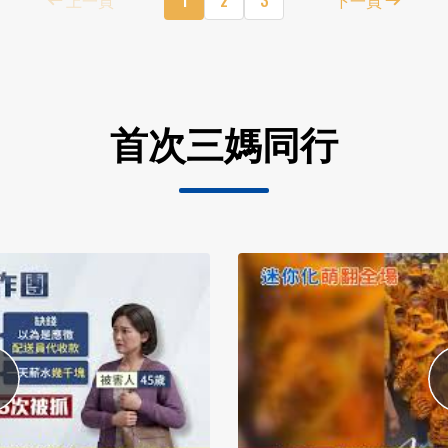
首次三媽同行