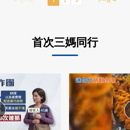
首次三媽同行