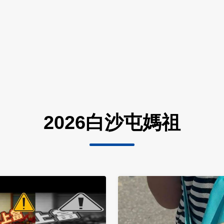
2026白沙屯媽祖