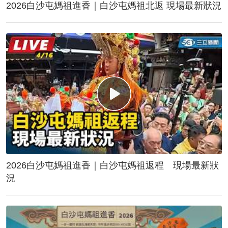
2026白沙屯媽祖進香｜白沙屯媽祖北返 現場最新狀況
2026白沙屯媽祖進香｜白沙屯媽祖返程 現場最新狀
況