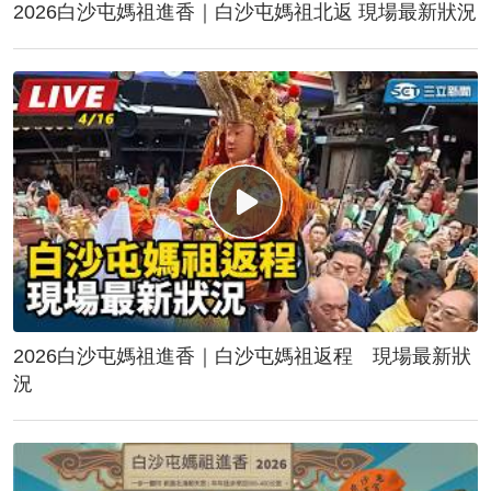
2026白沙屯媽祖進香｜白沙屯媽祖北返 現場最新狀況
2026白沙屯媽祖進香｜白沙屯媽祖返程 現場最新狀
況