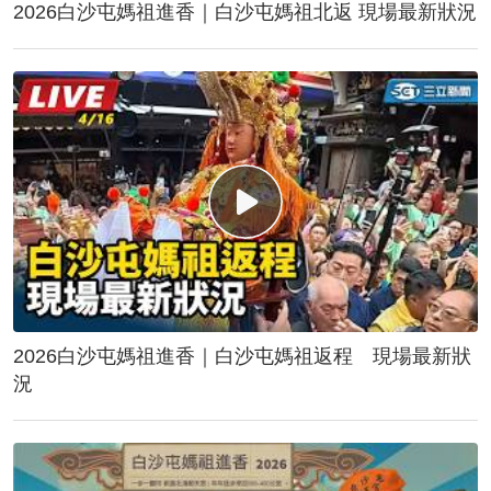
2026白沙屯媽祖進香｜白沙屯媽祖北返 現場最新狀況
2026白沙屯媽祖進香｜白沙屯媽祖返程 現場最新狀
況