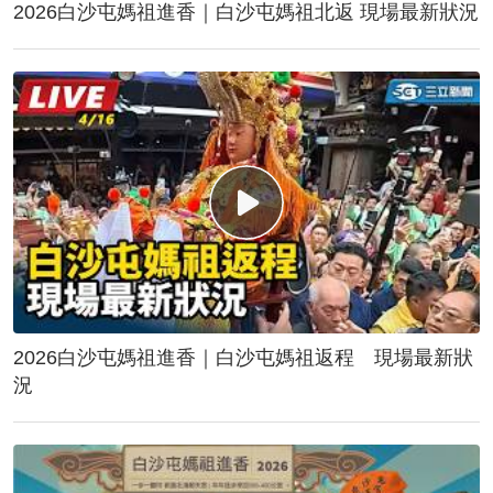
2026白沙屯媽祖進香｜白沙屯媽祖北返 現場最新狀況
2026白沙屯媽祖進香｜白沙屯媽祖返程 現場最新狀
況