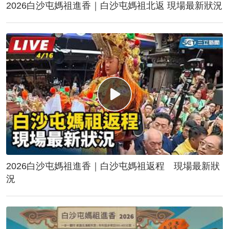
2026白沙屯媽祖進香｜白沙屯媽祖北返 現場最新狀況
2026白沙屯媽祖進香｜白沙屯媽祖返程 現場最新狀
況