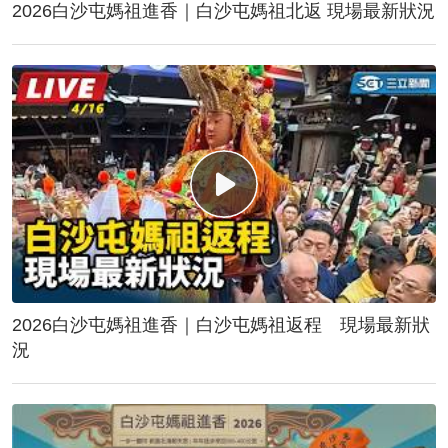
2026白沙屯媽祖進香｜白沙屯媽祖北返 現場最新狀況
2026白沙屯媽祖進香｜白沙屯媽祖返程 現場最新狀
況