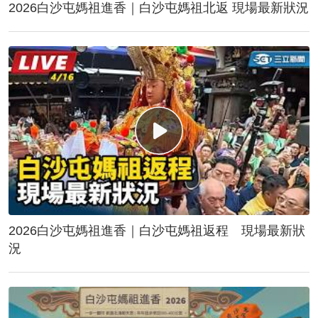
2026白沙屯媽祖進香｜白沙屯媽祖北返 現場最新狀況
2026白沙屯媽祖進香｜白沙屯媽祖返程 現場最新狀
況