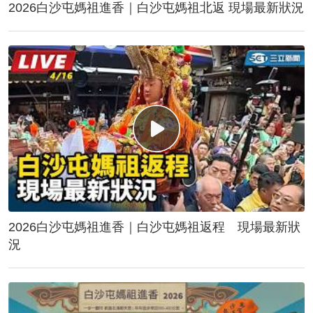
2026白沙屯媽祖進香｜白沙屯媽祖北返 現場最新狀況
2026白沙屯媽祖進香｜白沙屯媽祖返程 現場最新狀
況