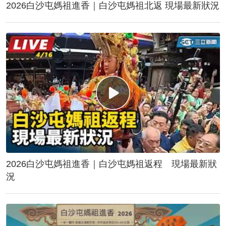
2026白沙屯媽祖進香｜白沙屯媽祖北返 現場最新狀況
2026白沙屯媽祖進香｜白沙屯媽祖返程 現場最新狀
況